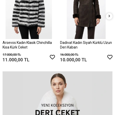
Arsevos Kadın Klasik Chinchilla
Dadivat Kadın Siyah Kürklü Uzun
Kısa Kürk Ceket
Deri Kaban
17.000,00 TL
16.000,00 TL
11.000,00 TL
10.000,00 TL