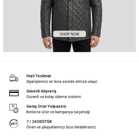
Hızlı Teslimat
Siparişleriniz en kısa sürede elinize ulaşır.
Güvenli Alışveriş
Güvenli ve kolay ödeme sistemi
Geniş Ürün Yelpazesi
Binlerce ürün ve kampanya seçeneği
7 / 24 DESTEK
Öneri ve şikayetlerinizi bize iletebilirsiniz.