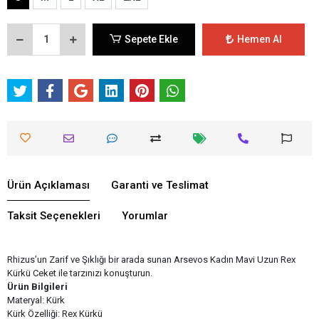
Sepete Ekle
Hemen Al
Ürün Açıklaması
Garanti ve Teslimat
Taksit Seçenekleri
Yorumlar
Rhizus’un Zarif ve Şıklığı bir arada sunan Arsevos Kadın Mavi Uzun Rex
Kürkü Ceket ile tarzınızı konuşturun.
Ürün Bilgileri
Materyal: Kürk
Kürk Özelliği: Rex Kürkü