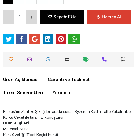
Sepete Ekle
Hemen Al
Ürün Açıklaması
Garanti ve Teslimat
Taksit Seçenekleri
Yorumlar
Rhizus’un Zarif ve Şıklığı bir arada sunan Byzerum Kadın Latte Yakalı Tibet
Kürkü Ceket ile tarzınızı konuşturun.
Ürün Bilgileri
Materyal: Kürk
Kürk Özelliği: Tibet Keçisi Kürkü