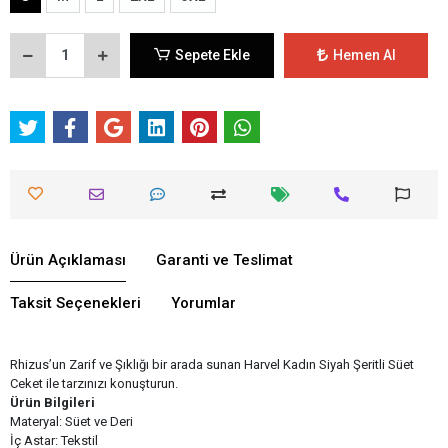
Sepete Ekle
Hemen Al
Ürün Açıklaması
Garanti ve Teslimat
Taksit Seçenekleri
Yorumlar
Rhizus’un Zarif ve Şıklığı bir arada sunan Harvel Kadın Siyah Şeritli Süet
Ceket ile tarzınızı konuşturun.
Ürün Bilgileri
Materyal: Süet ve Deri
İç Astar: Tekstil