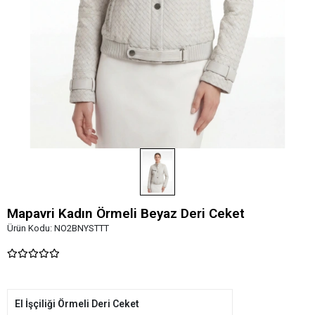
Mapavri Kadın Örmeli Beyaz Deri Ceket
Ürün Kodu:
NO2BNYSTTT
El İşçiliği Örmeli Deri Ceket