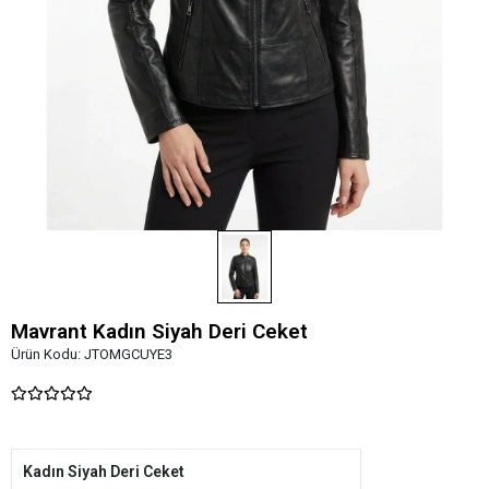
Mavrant Kadın Siyah Deri Ceket
Ürün Kodu:
JTOMGCUYE3
Kadın Siyah Deri Ceket