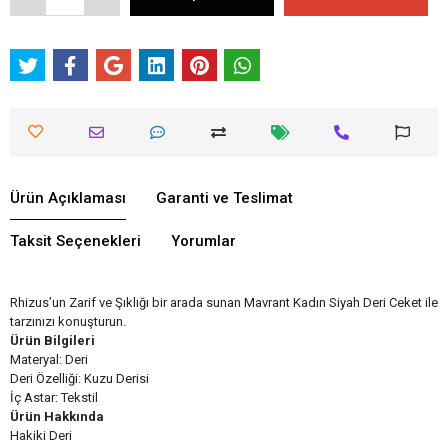
Ürün Açıklaması
Garanti ve Teslimat
Taksit Seçenekleri
Yorumlar
Rhizus’un Zarif ve Şıklığı bir arada sunan Mavrant Kadın Siyah Deri Ceket ile
tarzınızı konuşturun.
Ürün Bilgileri
Materyal: Deri
Deri Özelliği: Kuzu Derisi
İç Astar: Tekstil
Ürün Hakkında
Hakiki Deri