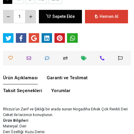
Sepete Ekle
Hemen Al
Ürün Açıklaması
Garanti ve Teslimat
Taksit Seçenekleri
Yorumlar
Rhizus’un Zarif ve Şıklığı bir arada sunan Nogadiha Erkek Çok Renkli Deri
Ceket ile tarzınızı konuşturun.
Ürün Bilgileri
Materyal: Deri
Deri Özelliği: Kuzu Derisi