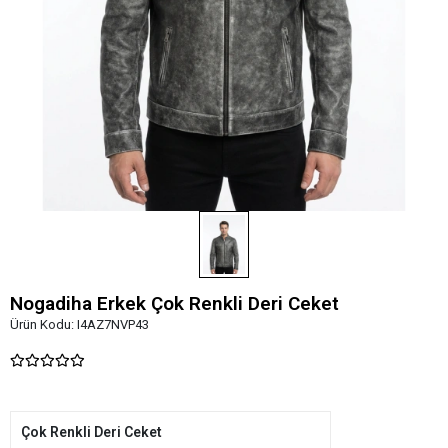
Nogadiha Erkek Çok Renkli Deri Ceket
Ürün Kodu:
I4AZ7NVP43
Çok Renkli Deri Ceket